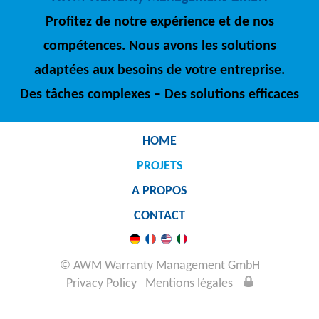
Profitez de notre expérience et de nos
compétences. Nous avons les solutions
adaptées aux besoins de votre entreprise.
Des tâches complexes – Des solutions efficaces
HOME
PROJETS
A PROPOS
CONTACT
© AWM Warranty Management GmbH
Privacy Policy
Mentions légales