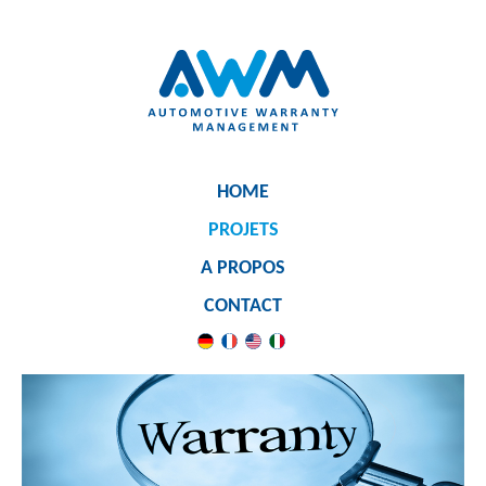
HOME
PROJETS
A PROPOS
CONTACT