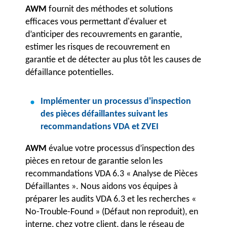
AWM
fournit des méthodes et solutions
efficaces vous permettant d'évaluer et
d’anticiper des recouvrements en garantie,
estimer les risques de recouvrement en
garantie et de détecter au plus tôt les causes de
défaillance potentielles.
Implémenter un processus d'inspection
des pièces défaillantes suivant les
recommandations VDA et ZVEI
AWM
évalue votre processus d’inspection des
pièces en retour de garantie selon les
recommandations VDA 6.3 « Analyse de Pièces
Défaillantes ». Nous aidons vos équipes à
préparer les audits VDA 6.3 et les recherches «
No-Trouble-Found » (Défaut non reproduit), en
interne, chez votre client, dans le réseau de