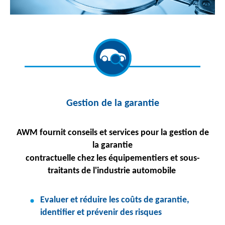
Gestion de la garantie
AWM fournit conseils et services pour la gestion de
la garantie
contractuelle chez les équipementiers et sous-
traitants de l'industrie automobile
Evaluer et réduire les coûts de garantie,
identifier et prévenir des risques