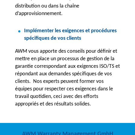
distribution ou dans la chaîne
d’approvisionnement.
Implémenter les exigences et procédures
spécifiques de vos clients
AWM vous apporte des conseils pour définir et
mettre en place un processus de gestion de la
garantie correspondant aux exigences ISO/TS et
répondant aux demandes spécifiques de vos
clients. Nos experts peuvent former vos
équipes pour respecter ces exigences dans le
travail quotidien, ceci avec des efforts
appropriés et des résultats solides.
AWM Warranty Management GmbH