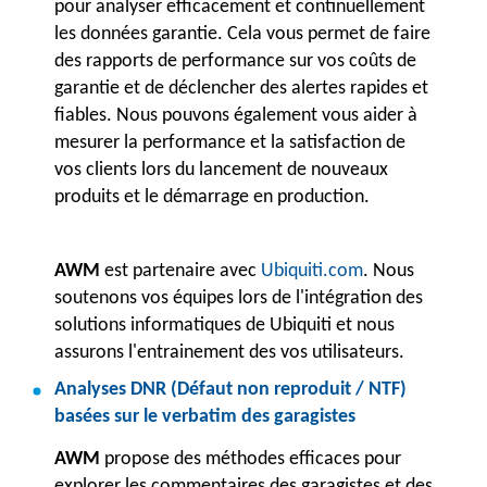
pour analyser efficacement et continuellement
les données garantie. Cela vous permet de faire
des rapports de performance sur vos coûts de
garantie et de déclencher des alertes rapides et
fiables. Nous pouvons également vous aider à
mesurer la performance et la satisfaction de
vos clients lors du lancement de nouveaux
produits et le démarrage en production.
AWM
est partenaire avec
Ubiquiti.com
. Nous
soutenons vos équipes lors de l'intégration des
solutions informatiques de Ubiquiti et nous
assurons l'entrainement des vos utilisateurs.
Analyses DNR (Défaut non reproduit / NTF)
basées sur le verbatim des garagistes
AWM
propose des méthodes efficaces pour
explorer les commentaires des garagistes et des