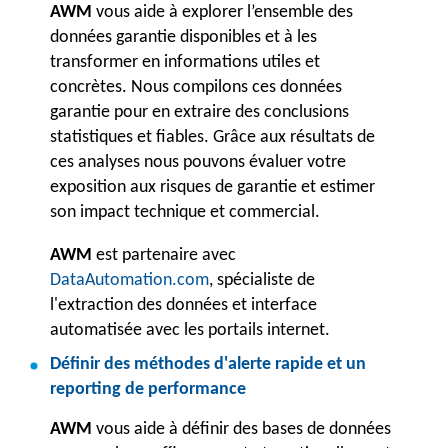
AWM
vous aide à explorer l’ensemble des
données garantie disponibles et à les
transformer en informations utiles et
concrètes. Nous compilons ces données
garantie pour en extraire des conclusions
statistiques et fiables. Grâce aux résultats de
ces analyses nous pouvons évaluer votre
exposition aux risques de garantie et estimer
son impact technique et commercial.
AWM
est partenaire avec
DataAutomation.com
, spécialiste de
l'extraction des données et interface
automatisée avec les portails internet.
Définir des méthodes d'alerte rapide et un
reporting de performance
AWM
vous aide à définir des bases de données