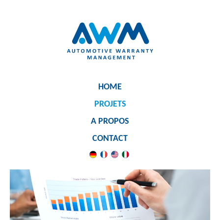
HOME
PROJETS
A PROPOS
CONTACT