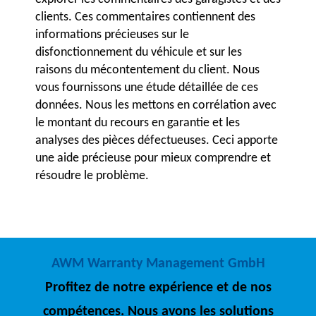
clients. Ces commentaires contiennent des
informations précieuses sur le
disfonctionnement du véhicule et sur les
raisons du mécontentement du client. Nous
vous fournissons une étude détaillée de ces
données. Nous les mettons en corrélation avec
le montant du recours en garantie et les
analyses des pièces défectueuses. Ceci apporte
une aide précieuse pour mieux comprendre et
résoudre le problème.
AWM Warranty Management GmbH
Profitez de notre expérience et de nos
compétences. Nous avons les solutions