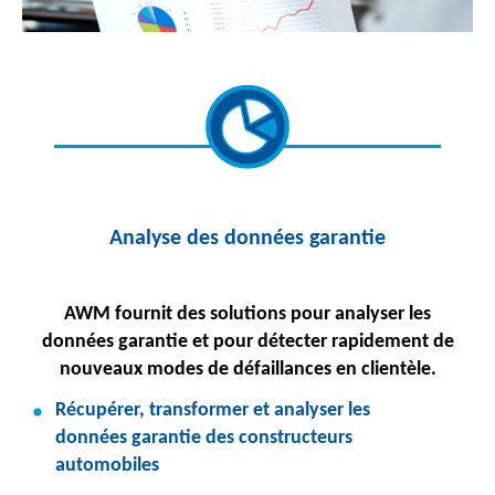
Analyse des données garantie
AWM fournit des solutions pour analyser les
données garantie et pour détecter rapidement de
nouveaux modes de défaillances en clientèle.
Récupérer, transformer et analyser les
données garantie des constructeurs
automobiles